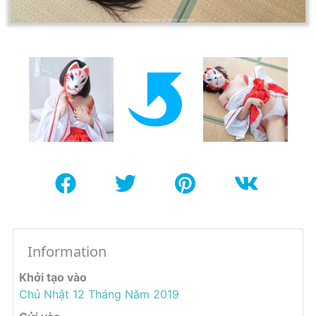
Information
Khởi tạo vào
Chủ Nhật 12 Tháng Năm 2019