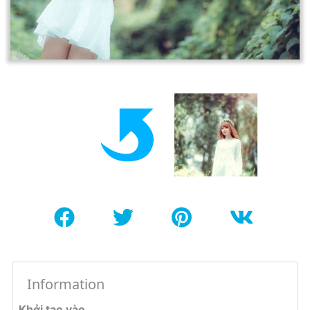
Information
Khởi tạo vào