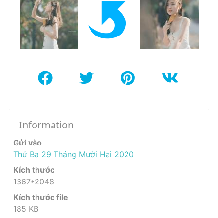
Information
Gửi vào
Thứ Ba 29 Tháng Mười Hai 2020
Kích thước
1367*2048
Kích thước file
185 KB