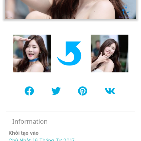
Information
Khởi tạo vào
Chủ Nhật 16 Tháng Tư 2017