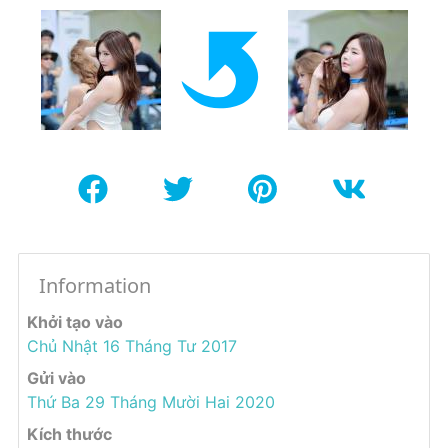
Information
Khởi tạo vào
Chủ Nhật 16 Tháng Tư 2017
Gửi vào
Thứ Ba 29 Tháng Mười Hai 2020
Kích thước