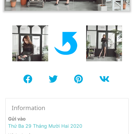
Information
Gửi vào
Thứ Ba 29 Tháng Mười Hai 2020