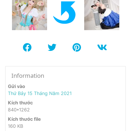
Information
Gửi vào
Thứ Bảy 15 Tháng Năm 2021
Kích thước
840*1262
Kích thước file
160 KB