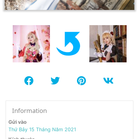
Information
Gửi vào
Thứ Bảy 15 Tháng Năm 2021