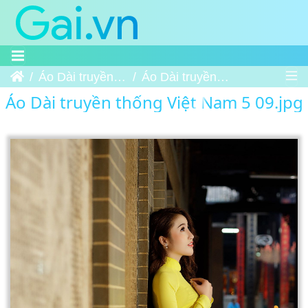
Trang chủ
Áo Dài truyền thống Việt Nam 5
Áo Dài truyền thống Việt Nam 5 09
Áo Dài truyền thống Việt Nam 5 09.jpg