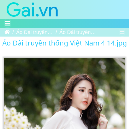
Trang chủ
Áo Dài truyền thống Việt Nam 4
Áo Dài truyền thống Việt Nam 4 14
Áo Dài truyền thống Việt Nam 4 14.jpg