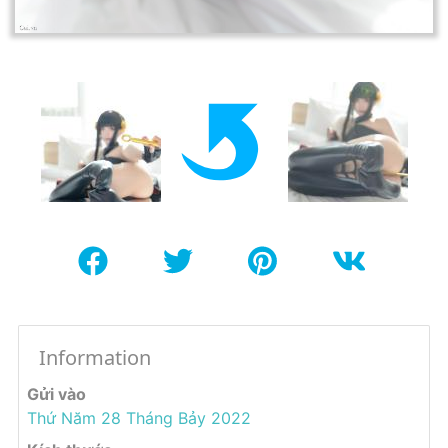
Information
Gửi vào
Thứ Năm 28 Tháng Bảy 2022