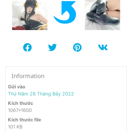
Information
Gửi vào
Thứ Năm 28 Tháng Bảy 2022
Kích thước
1067*1600
Kích thước file
101 KB