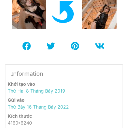
Information
Khởi tạo vào
Thứ Hai 8 Tháng Bảy 2019
Gửi vào
Thứ Bảy 16 Tháng Bảy 2022
Kích thước
4160*6240