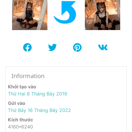
Information
Khởi tạo vào
Thứ Hai 8 Tháng Bảy 2019
Gửi vào
Thứ Bảy 16 Tháng Bảy 2022
Kích thước
4160*6240