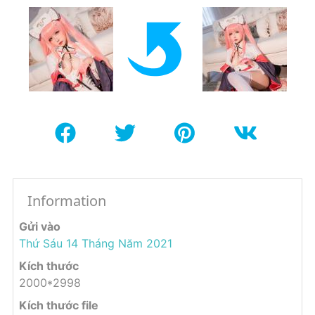
Information
Gửi vào
Thứ Sáu 14 Tháng Năm 2021
Kích thước
2000*2998
Kích thước file