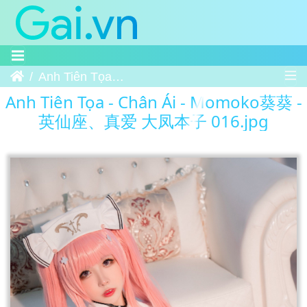
Trang chủ
Anh Tiên Tọa - Chân Ái - Momoko葵葵 - 英仙座、真爱 大凤本子 016
Anh Tiên Tọa - Chân Ái - Momoko葵葵 -
英仙座、真爱 大凤本子 016.jpg