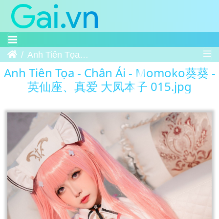
Trang chủ
Anh Tiên Tọa - Chân Ái - Momoko葵葵 - 英仙座、真爱 大凤本子 015
Anh Tiên Tọa - Chân Ái - Momoko葵葵 -
英仙座、真爱 大凤本子 015.jpg