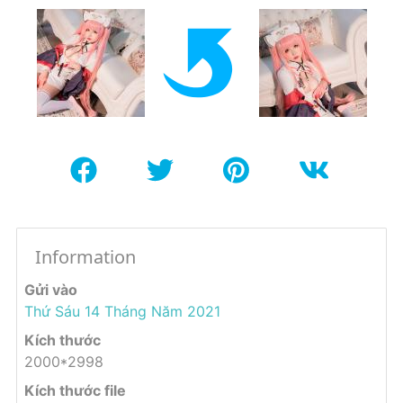
Information
Gửi vào
Thứ Sáu 14 Tháng Năm 2021
Kích thước
2000*2998
Kích thước file