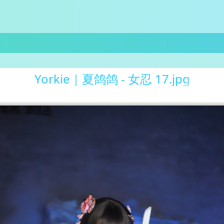
Yorkie｜夏鸽鸽 - 女忍 17.jpg