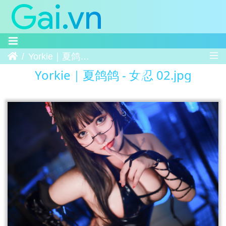
Trang chủ
Yorkie｜夏鸽鸽 - 女忍 02
Yorkie｜夏鸽鸽 - 女忍 02.jpg