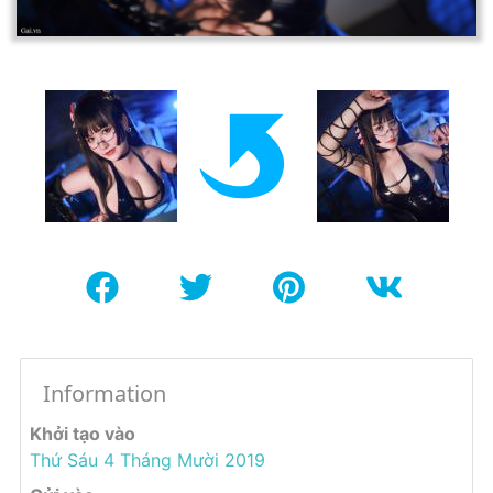
Information
Khởi tạo vào
Thứ Sáu 4 Tháng Mười 2019