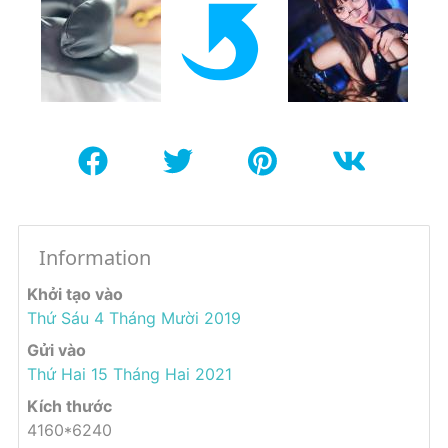
Information
Khởi tạo vào
Thứ Sáu 4 Tháng Mười 2019
Gửi vào
Thứ Hai 15 Tháng Hai 2021
Kích thước
4160*6240