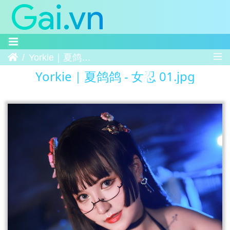
Trang chủ
Yorkie｜夏鸽鸽 - 女忍 01
Yorkie｜夏鸽鸽 - 女忍 01.jpg