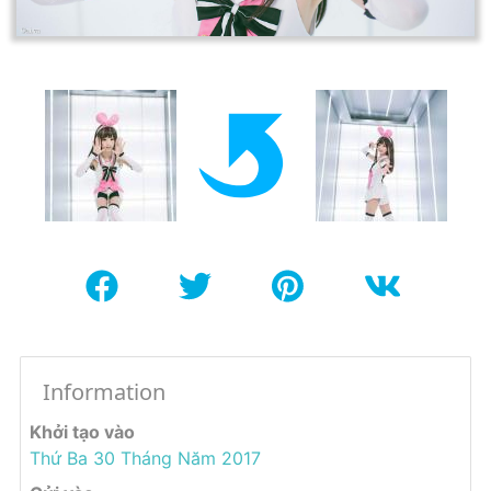
Information
Khởi tạo vào
Thứ Ba 30 Tháng Năm 2017