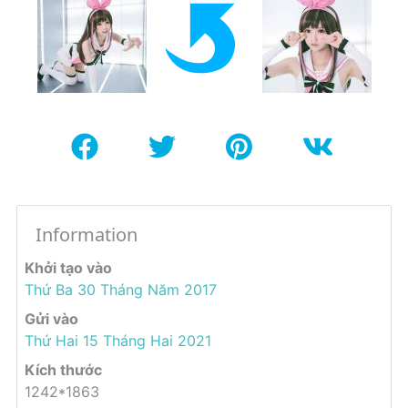
Information
Khởi tạo vào
Thứ Ba 30 Tháng Năm 2017
Gửi vào
Thứ Hai 15 Tháng Hai 2021
Kích thước
1242*1863