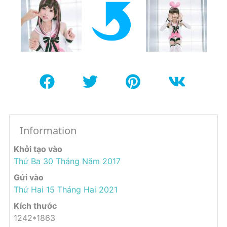
Information
Khởi tạo vào
Thứ Ba 30 Tháng Năm 2017
Gửi vào
Thứ Hai 15 Tháng Hai 2021
Kích thước
1242*1863