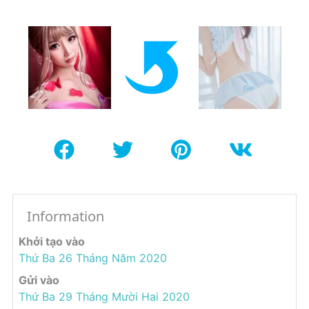
Information
Khởi tạo vào
Thứ Ba 26 Tháng Năm 2020
Gửi vào
Thứ Ba 29 Tháng Mười Hai 2020