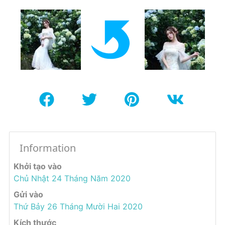
Information
Khởi tạo vào
Chủ Nhật 24 Tháng Năm 2020
Gửi vào
Thứ Bảy 26 Tháng Mười Hai 2020
Kích thước