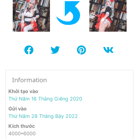
Information
Khởi tạo vào
Thứ Năm 16 Tháng Giêng 2020
Gửi vào
Thứ Năm 28 Tháng Bảy 2022
Kích thước
4000*6000