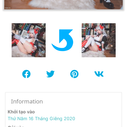
Information
Khởi tạo vào
Thứ Năm 16 Tháng Giêng 2020