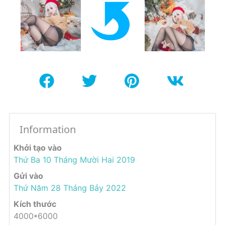
Information
Khởi tạo vào
Thứ Ba 10 Tháng Mười Hai 2019
Gửi vào
Thứ Năm 28 Tháng Bảy 2022
Kích thước
4000*6000