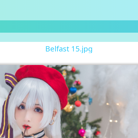
Belfast 15.jpg