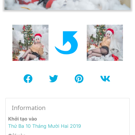
Information
Khởi tạo vào
Thứ Ba 10 Tháng Mười Hai 2019