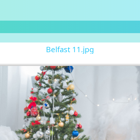
Belfast 11.jpg