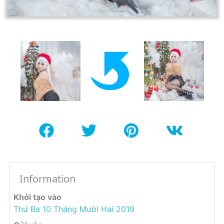
Information
Khởi tạo vào
Thứ Ba 10 Tháng Mười Hai 2019