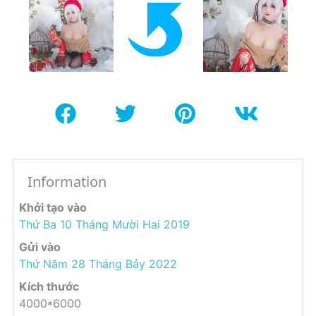
Information
Khởi tạo vào
Thứ Ba 10 Tháng Mười Hai 2019
Gửi vào
Thứ Năm 28 Tháng Bảy 2022
Kích thước
4000*6000