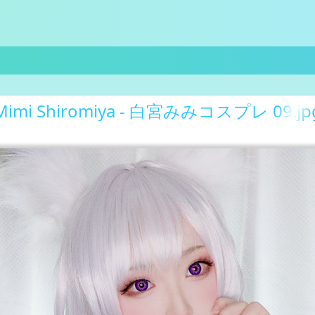
Mimi Shiromiya - 白宮みみコスプレ 09.jp