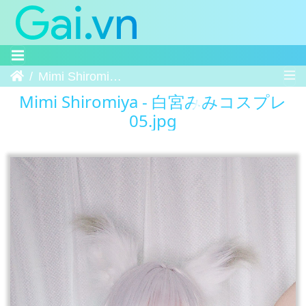
Trang chủ
Mimi Shiromiya - 白宮みみコスプレ 05
Mimi Shiromiya - 白宮みみコスプレ
05.jpg