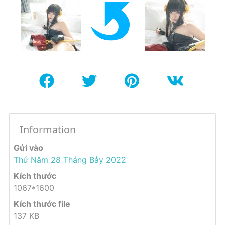
Information
Gửi vào
Thứ Năm 28 Tháng Bảy 2022
Kích thước
1067*1600
Kích thước file
137 KB