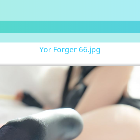
Yor Forger 66.jpg