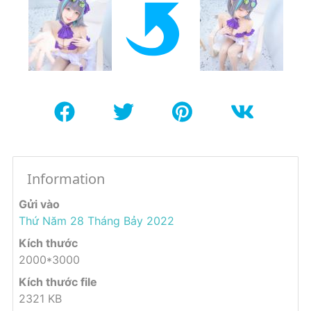
Information
Gửi vào
Thứ Năm 28 Tháng Bảy 2022
Kích thước
2000*3000
Kích thước file
2321 KB