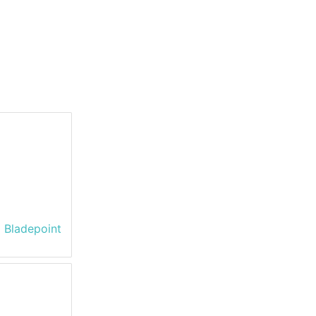
 Bladepoint