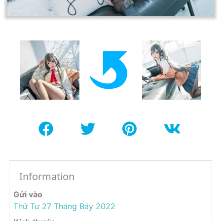
Information
Gửi vào
Thứ Tư 27 Tháng Bảy 2022