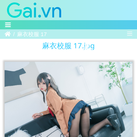
Trang chủ
麻衣校服 17
麻衣校服 17.jpg