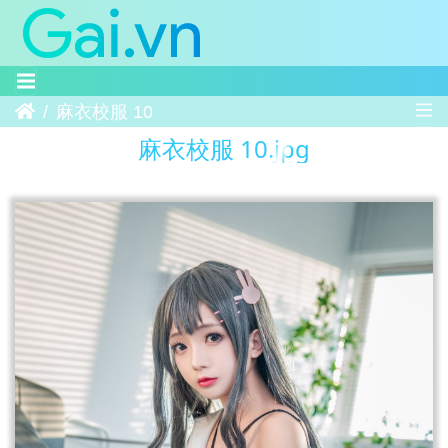
Trang chủ
麻衣校服 10
麻衣校服 10.jpg