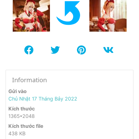
Information
Gửi vào
Chủ Nhật 17 Tháng Bảy 2022
Kích thước
1365*2048
Kích thước file
438 KB