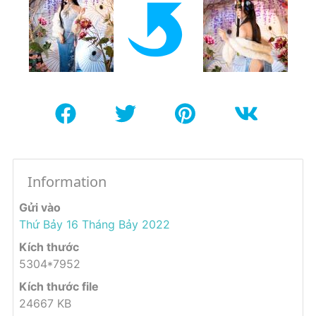
Information
Gửi vào
Thứ Bảy 16 Tháng Bảy 2022
Kích thước
5304*7952
Kích thước file
24667 KB