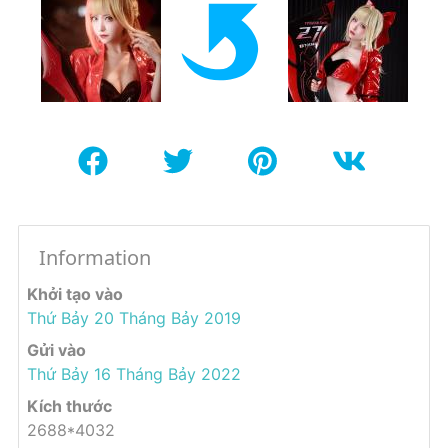
Information
Khởi tạo vào
Thứ Bảy 20 Tháng Bảy 2019
Gửi vào
Thứ Bảy 16 Tháng Bảy 2022
Kích thước
2688*4032