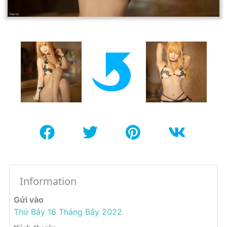
Information
Gửi vào
Thứ Bảy 16 Tháng Bảy 2022