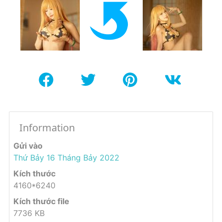
Information
Gửi vào
Thứ Bảy 16 Tháng Bảy 2022
Kích thước
4160*6240
Kích thước file
7736 KB