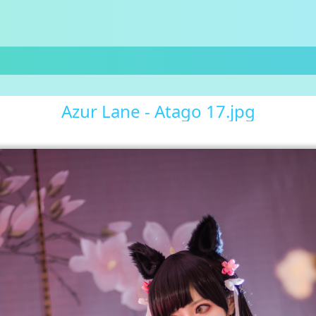
Azur Lane - Atago 17.jpg