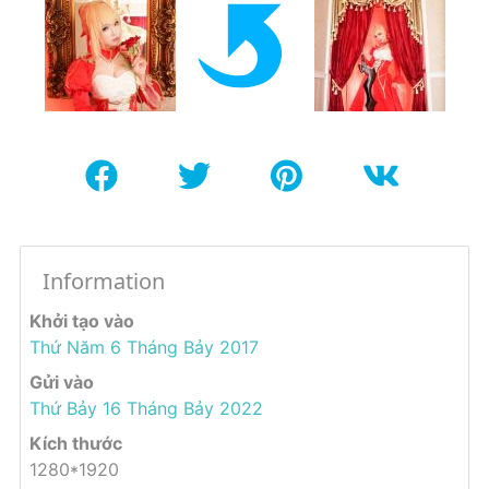
Information
Khởi tạo vào
Thứ Năm 6 Tháng Bảy 2017
Gửi vào
Thứ Bảy 16 Tháng Bảy 2022
Kích thước
1280*1920