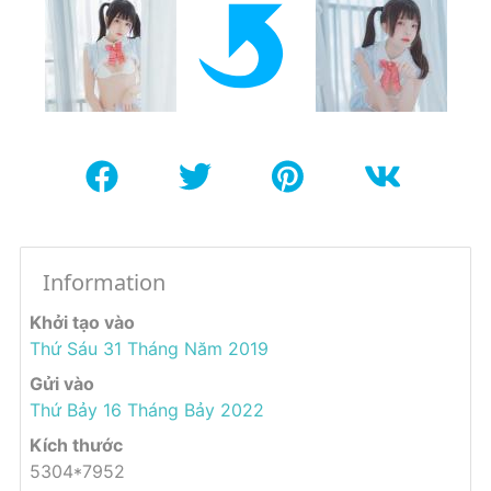
Information
Khởi tạo vào
Thứ Sáu 31 Tháng Năm 2019
Gửi vào
Thứ Bảy 16 Tháng Bảy 2022
Kích thước
5304*7952