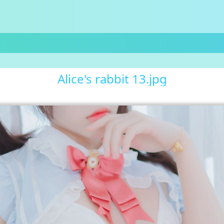
Alice's rabbit 13.jpg