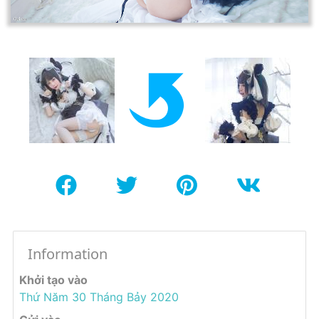
Information
Khởi tạo vào
Thứ Năm 30 Tháng Bảy 2020